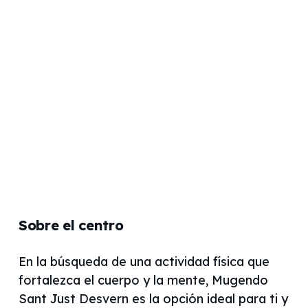
Sobre el centro
En la búsqueda de una actividad física que
fortalezca el cuerpo y la mente, Mugendo
Sant Just Desvern es la opción ideal para ti y