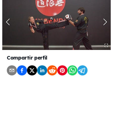
Compartir perfil