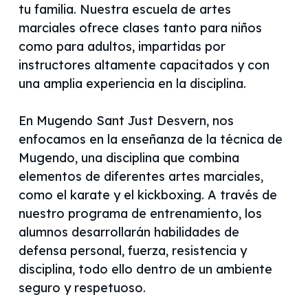
tu familia. Nuestra escuela de artes
marciales ofrece clases tanto para niños
como para adultos, impartidas por
instructores altamente capacitados y con
una amplia experiencia en la disciplina.
En Mugendo Sant Just Desvern, nos
enfocamos en la enseñanza de la técnica de
Mugendo, una disciplina que combina
elementos de diferentes artes marciales,
como el karate y el kickboxing. A través de
nuestro programa de entrenamiento, los
alumnos desarrollarán habilidades de
defensa personal, fuerza, resistencia y
disciplina, todo ello dentro de un ambiente
seguro y respetuoso.