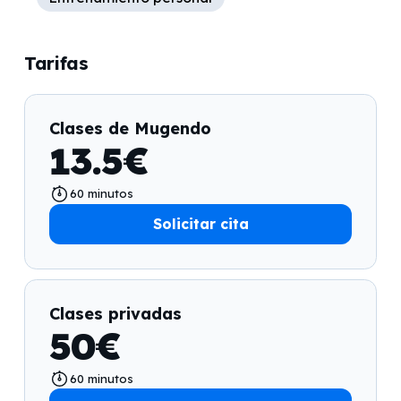
Tarifas
Clases de Mugendo
13.5
€
60
minutos
Solicitar cita
Clases privadas
50
€
60
minutos