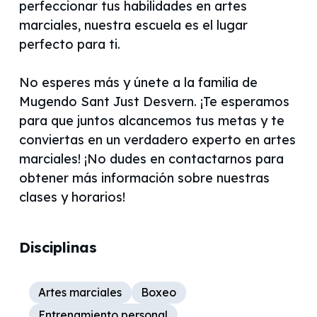
perfeccionar tus habilidades en artes
marciales, nuestra escuela es el lugar
perfecto para ti.
No esperes más y únete a la familia de
Mugendo Sant Just Desvern. ¡Te esperamos
para que juntos alcancemos tus metas y te
conviertas en un verdadero experto en artes
marciales! ¡No dudes en contactarnos para
obtener más información sobre nuestras
Disciplinas
Artes marciales
Boxeo
Entrenamiento personal