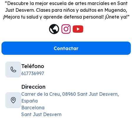
Descubre la mejor escuela de artes marciales en Sant
Just Desvern. Clases para niños y adultos en Mugendo,
¡Mejora tu salud y aprende defensa personal! ¡Únete ya!
Contactar
Teléfono
617736997
Direccion
Carrer de la Creu, 08960 Sant Just Desvern,
España
Barcelona
Sant Just Desvern