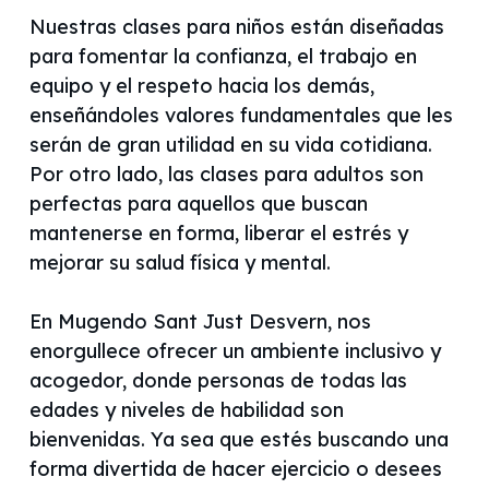
Nuestras clases para niños están diseñadas
para fomentar la confianza, el trabajo en
equipo y el respeto hacia los demás,
enseñándoles valores fundamentales que les
serán de gran utilidad en su vida cotidiana.
Por otro lado, las clases para adultos son
perfectas para aquellos que buscan
mantenerse en forma, liberar el estrés y
mejorar su salud física y mental.
En Mugendo Sant Just Desvern, nos
enorgullece ofrecer un ambiente inclusivo y
acogedor, donde personas de todas las
edades y niveles de habilidad son
bienvenidas. Ya sea que estés buscando una
forma divertida de hacer ejercicio o desees