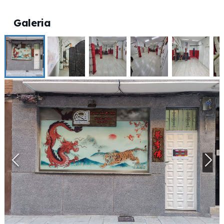
Galeria