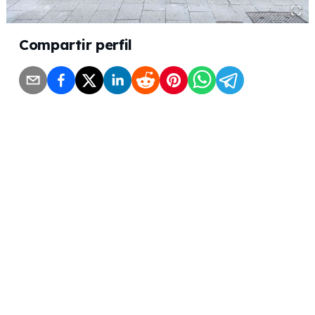
Compartir perfil