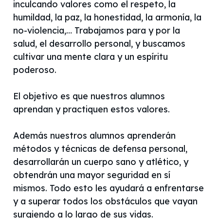
inculcando valores como el respeto, la
humildad, la paz, la honestidad, la armonía, la
no-violencia,… Trabajamos para y por la
salud, el desarrollo personal, y buscamos
cultivar una mente clara y un espíritu
poderoso.
El objetivo es que nuestros alumnos
aprendan y practiquen estos valores.
Además nuestros alumnos aprenderán
métodos y técnicas de defensa personal,
desarrollarán un cuerpo sano y atlético, y
obtendrán una mayor seguridad en sí
mismos. Todo esto les ayudará a enfrentarse
y a superar todos los obstáculos que vayan
surgiendo a lo largo de sus vidas.