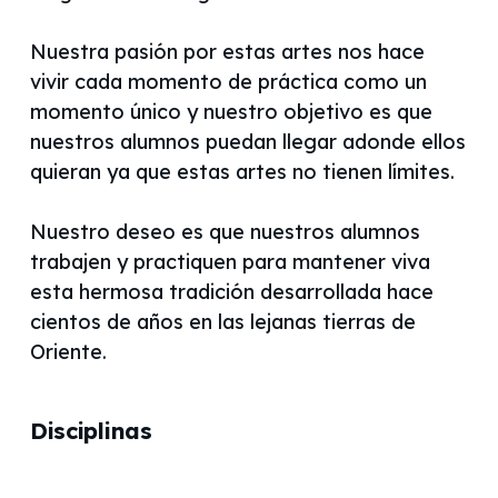
Nuestra pasión por estas artes nos hace
vivir cada momento de práctica como un
momento único y nuestro objetivo es que
nuestros alumnos puedan llegar adonde ellos
quieran ya que estas artes no tienen límites.
Nuestro deseo es que nuestros alumnos
trabajen y practiquen para mantener viva
esta hermosa tradición desarrollada hace
cientos de años en las lejanas tierras de
Oriente.
Disciplinas