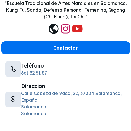
Escuela Tradicional de Artes Marciales en Salamanca.
Kung Fu, Sanda, Defensa Personal Femenina, Qigong
(Chi Kung), Tai Chi.
Contactar
Teléfono
661 82 51 87
Direccion
Calle Cabeza de Vaca, 22, 37004 Salamanca,
España
Salamanca
Salamanca