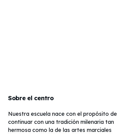
Sobre el centro
Nuestra escuela nace con el propósito de
continuar con una tradición milenaria tan
hermosa como la de las artes marciales