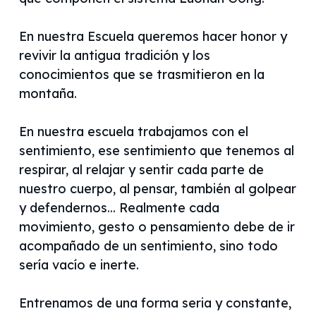
En nuestra Escuela queremos hacer honor y
revivir la antigua tradición y los
conocimientos que se trasmitieron en la
montaña.
En nuestra escuela trabajamos con el
sentimiento, ese sentimiento que tenemos al
respirar, al relajar y sentir cada parte de
nuestro cuerpo, al pensar, también al golpear
y defendernos... Realmente cada
movimiento, gesto o pensamiento debe de ir
acompañado de un sentimiento, sino todo
sería vacío e inerte.
Entrenamos de una forma seria y constante,