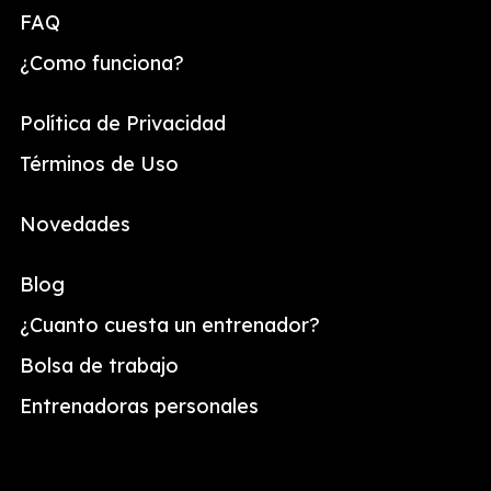
FAQ
¿Como funciona?
Política de Privacidad
Términos de Uso
Novedades
Blog
¿Cuanto cuesta un entrenador?
Bolsa de trabajo
Entrenadoras personales