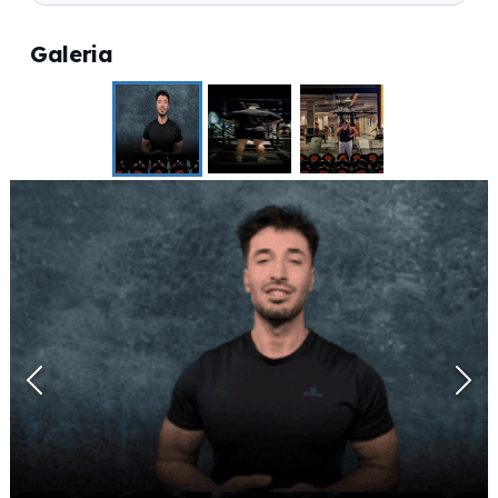
Galeria