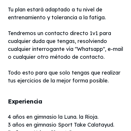
Tu plan estará adaptado a tu nivel de
entrenamiento y tolerancia a la fatiga.
Tendremos un contacto directo 1v1 para
cualquier duda que tengas, resolviendo
cualquier interrogante vía "Whatsapp", e-mail
o cualquier otro método de contacto.
Todo esto para que solo tengas que realizar
tus ejercicios de la mejor forma posible.
Experiencia
4 años en gimnasio la Luna. la Rioja.
3 años en gimnasio Sport Take Calatayud.