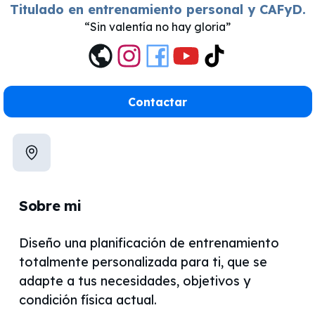
Titulado en entrenamiento personal y CAFyD.
Sin valentía no hay gloria
Contactar
Sobre mi
Diseño una planificación de entrenamiento
totalmente personalizada para ti, que se
adapte a tus necesidades, objetivos y
condición física actual.