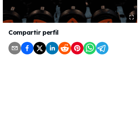
Compartir perfil