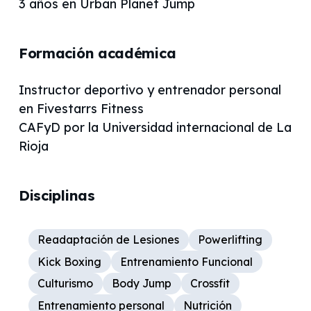
3 años en Urban Planet Jump
Formación académica
Instructor deportivo y entrenador personal
en Fivestarrs Fitness
CAFyD por la Universidad internacional de La
Rioja
Disciplinas
Readaptación de Lesiones
Powerlifting
Kick Boxing
Entrenamiento Funcional
Culturismo
Body Jump
Crossfit
Entrenamiento personal
Nutrición