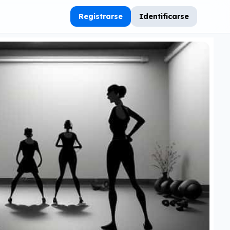
Registrarse
Identificarse