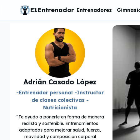
E1Entrenador
Entrenadores
Gimnasi
Adrián Casado López
-Entrenador personal -Instructor
de clases colectivas -
Nutricionista
Te ayudo a ponerte en forma de manera
realista y sostenible. Entrenamientos
adaptados para mejorar salud, fuerza,
movilidad y composición corporal