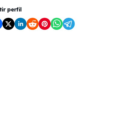
r perfil