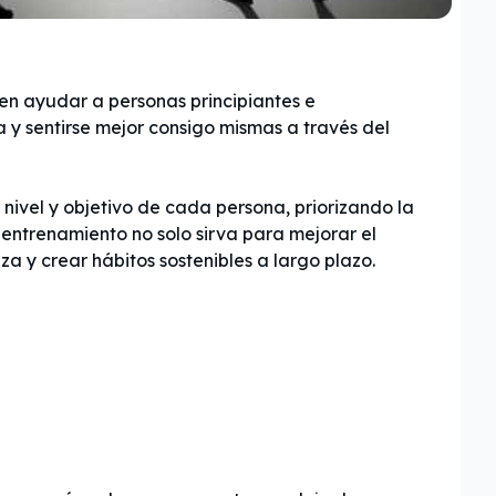
en ayudar a personas principiantes e
 y sentirse mejor consigo mismas a través del
ivel y objetivo de cada persona, priorizando la
l entrenamiento no solo sirva para mejorar el
za y crear hábitos sostenibles a largo plazo.